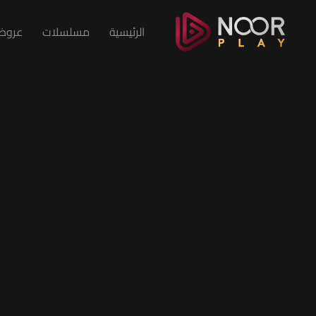
الرئيسية
مسلسلات
عروض 