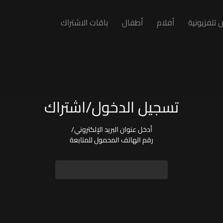
تلفزيونية
أفلام
أطفال
باقات الاشتراك
تسجيل الدخول/اشتراك
أدخل عنوان البريد الإلكتروني/
رقم الهاتف المحمول للمتابعة