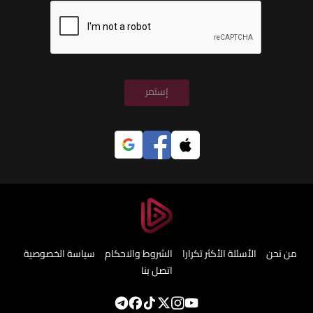
إستمر
من نحن
الأسئلة الأكثر تكرارا
الشروط والاحكام
سياسة الخصوصية
اتصل بنا