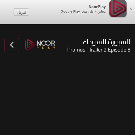
NoorPlay
×
مجاني - على متجر Google Play
تنزيل
السبورة السوداء
Promos . Trailer 2 Episode 5