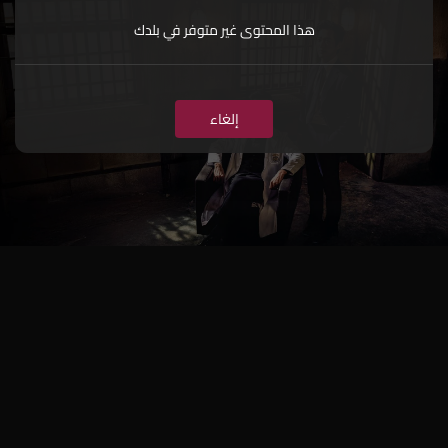
هذا المحتوى غير متوفر في بلدك
إلغاء