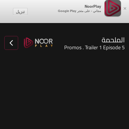
NoorPlay
×
مجاني - على متجر Google Play
تنزيل
الملحمة
Promos . Trailer 1 Episode 5