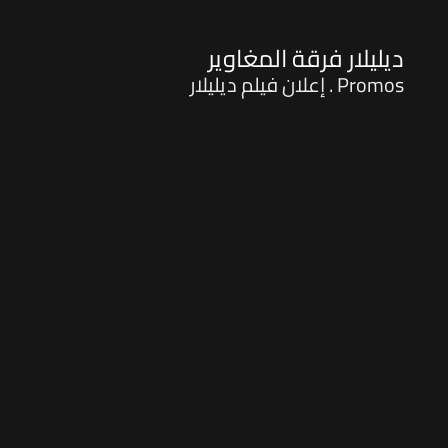
ديليلار فرقة المغاوير
Promos . إعلان فيلم ديليلار