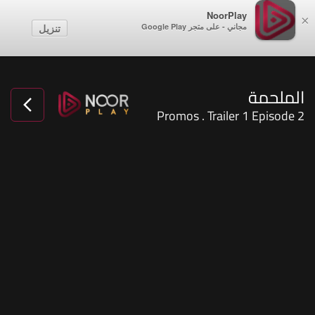
NoorPlay
×
مجاني - على متجر Google Play
تنزيل
الملحمة
Promos . Trailer 1 Episode 2