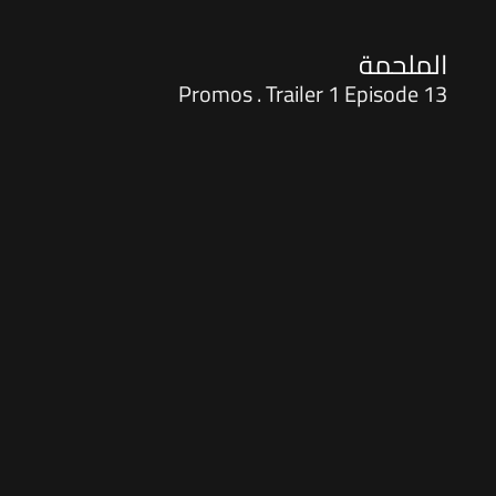
الملحمة
Promos . Trailer 1 Episode 13