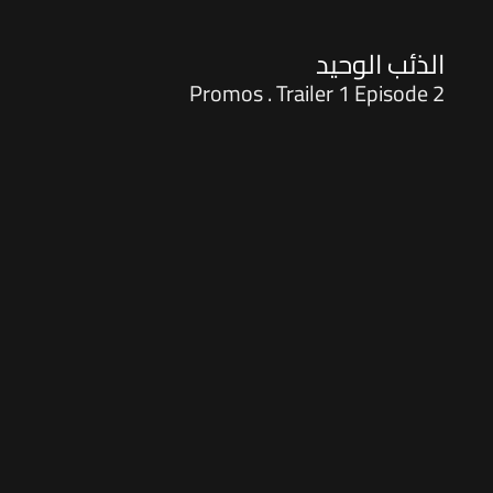
الذئب الوحيد
Promos . Trailer 1 Episode 2