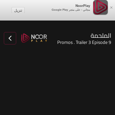
NoorPlay
×
مجاني - على متجر Google Play
تنزيل
الملحمة
Promos . Trailer 3 Episode 9