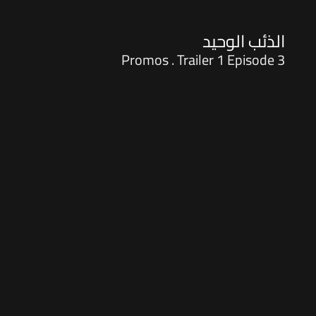
الذئب الوحيد
Promos . Trailer 1 Episode 3