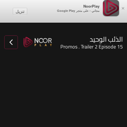
NoorPlay
×
مجاني - على متجر Google Play
تنزيل
الذئب الوحيد
Promos . Trailer 2 Episode 15