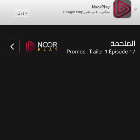
NoorPlay
×
مجاني - على متجر Google Play
تنزيل
الملحمة
Promos . Trailer 1 Episode 17