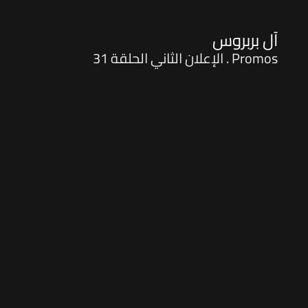
آل بربروس
Promos . الإعلان الثاني الحلقة 31