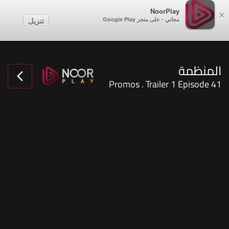
NoorPlay
×
مجاني - على متجر Google Play
تنزيل
المنظمة
Promos . Trailer 1 Episode 41