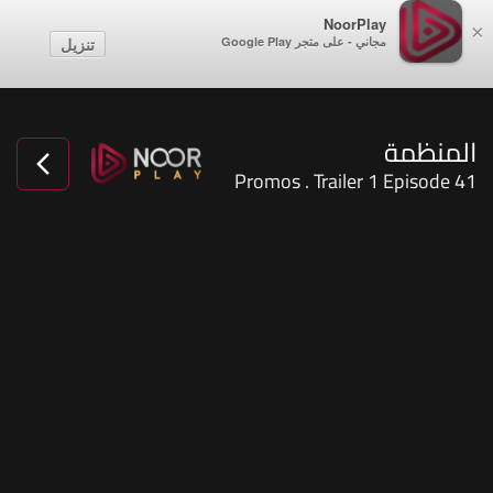
NoorPlay
×
مجاني - على متجر Google Play
تنزيل
المنظمة
Promos . Trailer 1 Episode 41