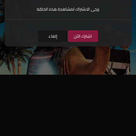
يرجى الاشتراك لمشاهدة هذه الحلقة
اشترك الآن
إلغاء