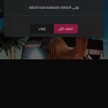
يرجى الاشتراك لمشاهدة هذه الحلقة
اشترك الآن
إلغاء