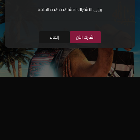
يرجى الاشتراك لمشاهدة هذه الحلقة
اشترك الآن
إلغاء