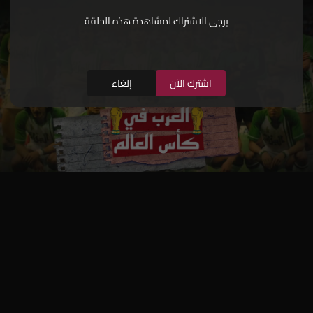
يرجى الاشتراك لمشاهدة هذه الحلقة
اشترك الآن
إلغاء