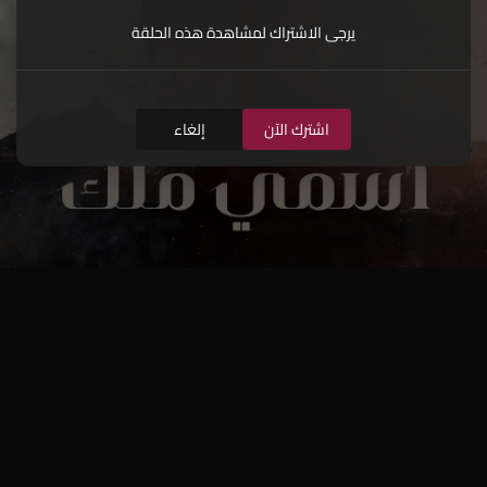
يرجى الاشتراك لمشاهدة هذه الحلقة
اشترك الآن
إلغاء