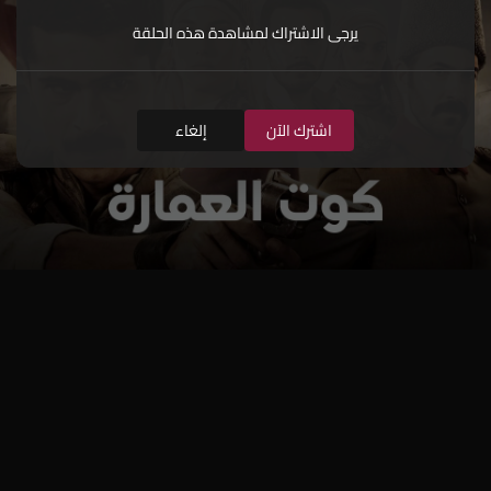
يرجى الاشتراك لمشاهدة هذه الحلقة
اشترك الآن
إلغاء