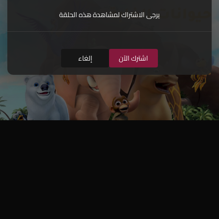
يرجى الاشتراك لمشاهدة هذه الحلقة
اشترك الآن
إلغاء