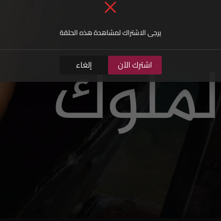
يرجى الاشتراك لمشاهدة هذه الحلقة
اشترك الآن
إلغاء