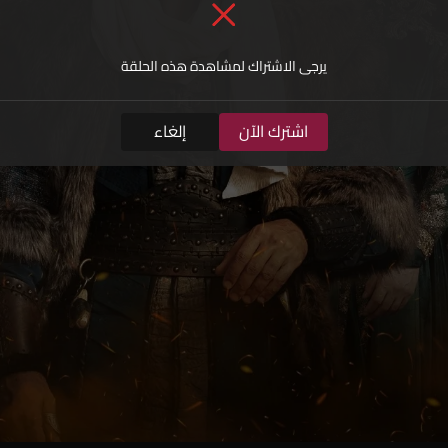
يرجى الاشتراك لمشاهدة هذه الحلقة
اشترك الآن
إلغاء