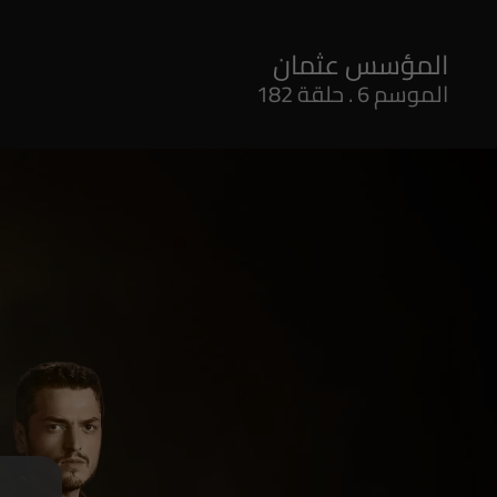
الموسم 6 . حلقة 182