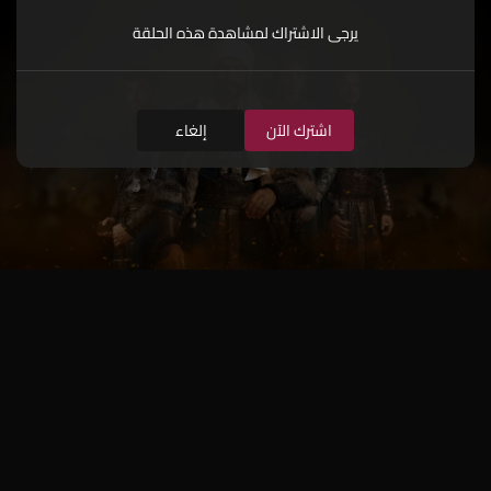
يرجى الاشتراك لمشاهدة هذه الحلقة
اشترك الآن
إلغاء