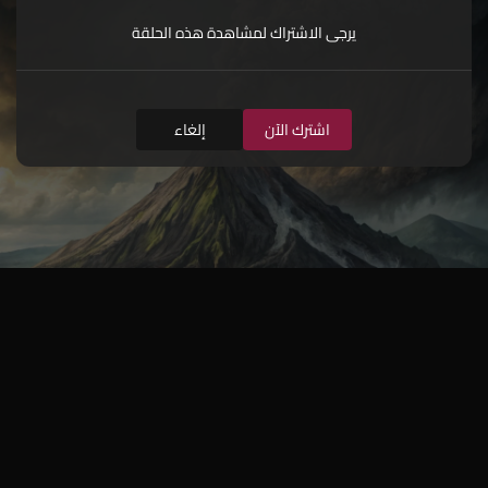
يرجى الاشتراك لمشاهدة هذه الحلقة
اشترك الآن
إلغاء