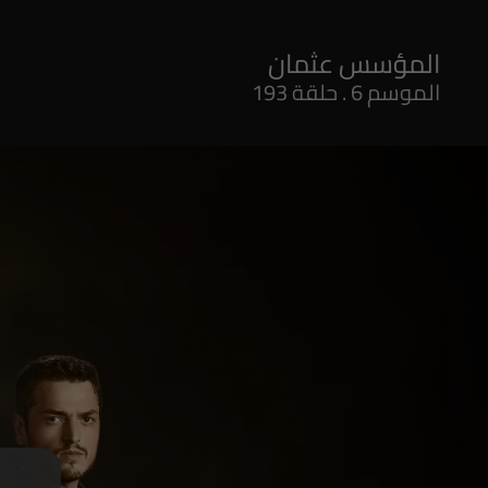
المؤسس عثمان
الموسم 6 . حلقة 193