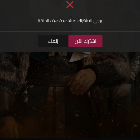
يرجى الاشتراك لمشاهدة هذه الحلقة
اشترك الآن
إلغاء