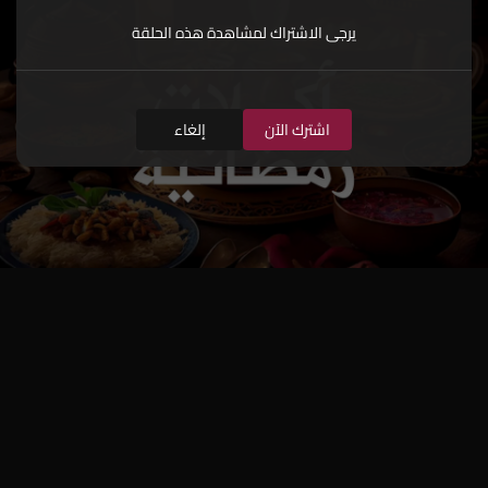
يرجى الاشتراك لمشاهدة هذه الحلقة
اشترك الآن
إلغاء