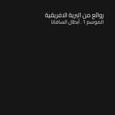
روائع من البرية الافريقية
الموسم 1 . أبطال السافانا