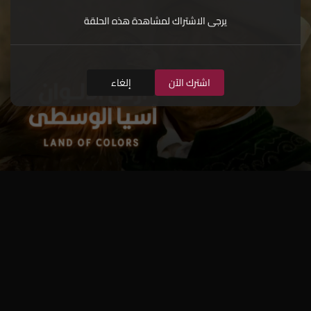
يرجى الاشتراك لمشاهدة هذه الحلقة
اشترك الآن
إلغاء