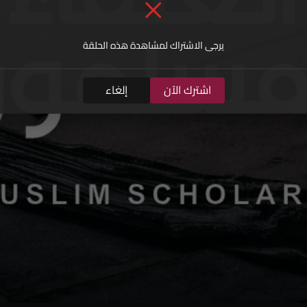
يرجى الاشتراك لمشاهدة هذه الحلقة
اشترك الآن
إلغاء