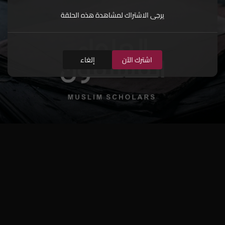
يرجى الاشتراك لمشاهدة هذه الحلقة
اشترك الآن
إلغاء