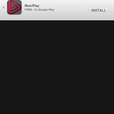
NoorPlay
×
FREE - In Google Play
INSTALL
Promos . إعلان فيلم انفصال