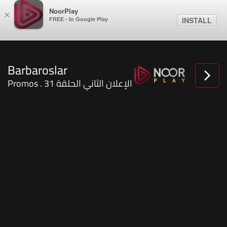
NoorPlay
×
FREE - In Google Play
INSTALL
Barbaroslar
Promos . الإعلان الثاني الحلقة 31