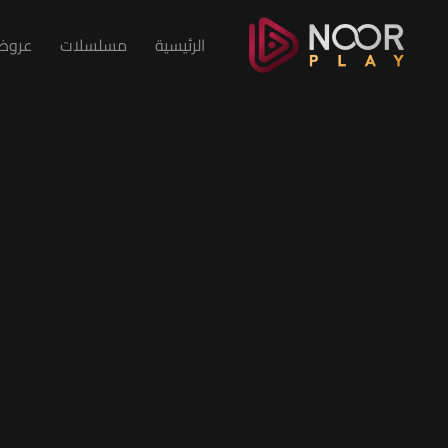
الرئيسية
مسلسلات
عروض 