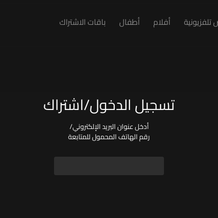
تلفزيونية
أفلام
أطفال
باقات الاشتراك
تسجيل الدخول/اشتراك
أدخل عنوان البريد الإلكتروني/
رقم الهاتف المحمول للمتابعة