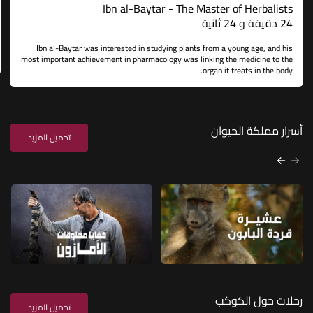
Ibn al-Baytar - The Master of Herbalists
24 دقيقة و 24 ثانية
Ibn al-Baytar was interested in studying plants from a young age, and his
most important achievement in pharmacology was linking the medicine to the
organ it treats in the body.
أسرار مملكة الحيوان
تحميل المزيد
رحلات حول الكوكب
تحميل المزيد