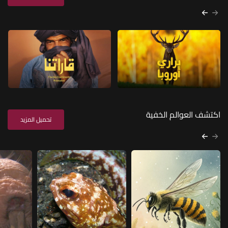
اكتشف العوالم الخفية
تحميل المزيد