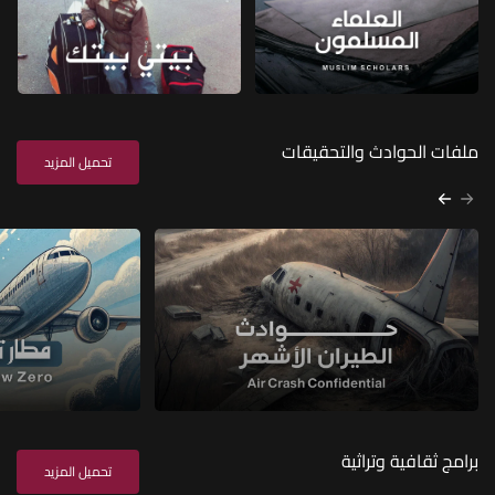
ملفات الحوادث والتحقيقات
تحميل المزيد
برامج ثقافية وتراثية
تحميل المزيد