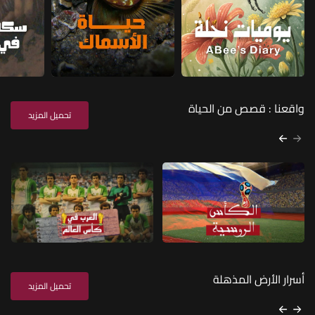
واقعنا : قصص من الحياة
تحميل المزيد
أسرار الأرض المذهلة
تحميل المزيد