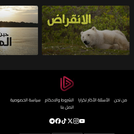
من نحن
الأسئلة الأكثر تكرارا
الشروط والاحكام
سياسة الخصوصية
اتصل بنا