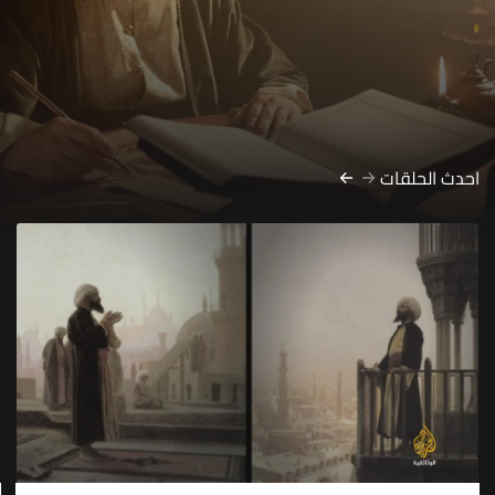
احدث الحلقات