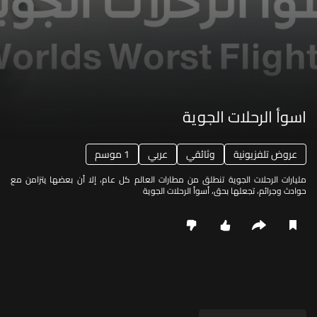
اسوأ الرحلات الجوية
عروض تلفزيونية
وثائقي
عربي
1 موسم
مليارات الرحلات الجوية تنطلق من مطارات العالم كل عام، إلا أن بعضها يتزامن مع
حوادث وجرائم، تجعلها بحق، أسوأ الرحلات الجوية