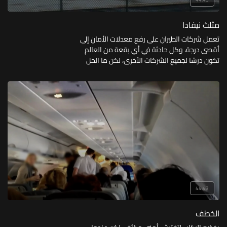
مثلث نيفادا
تعمل شركات الطيران على رفع معدلات الأمان إلى
أقصى درجة، وكل حادثة في أي بقعة من العالم
تكون درسًا لجميع الشركات الأخرى، لكن ما الحل
أمام الطقس السيئ؟
44:43
الخطف