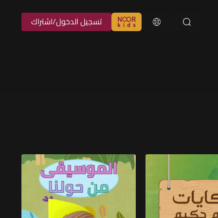
تسجيل الدخول/اشتراك