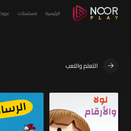
الرئيسية
مسلسلات
عروض 
التعلم واللعب