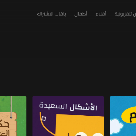
تلفزيونية
أفلام
أطفال
باقات الاشتراك