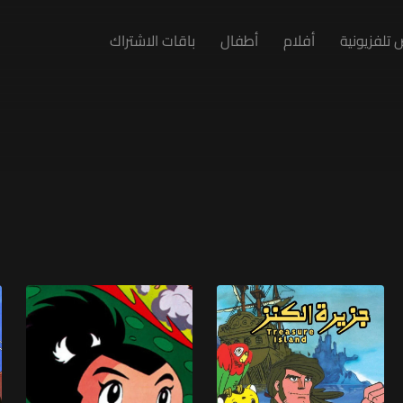
تلفزيونية
أفلام
أطفال
باقات الاشتراك