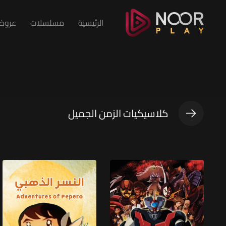
الرئيسية
مسلسلات
عروض 
كلاسيكيات الزمن الجميل