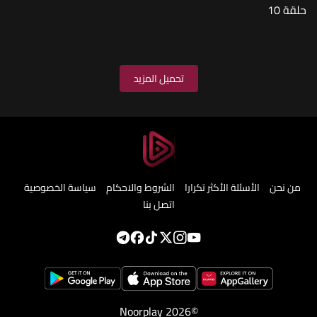
حلقة 10
تحميل المزيد
من نحن
الأسئلة الأكثر تكرارا
الشروط والاحكام
سياسة الخصوصية
اتصل بنا
Noorplay 2026©