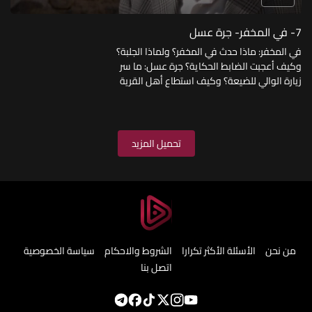
7- في المخفر- جرة عسل
في المخفر: ماذا حدث في المخفر؟ ولماذا الجلبة؟
وكيف أعجبت الضابط الحكاية؟ جرة عسل: ما سر
زيارة الوالي للضيعة؟ وكيف استطاع أهل القرية
تقديم هدية بأبسط الأثمان
تحميل المزيد
من نحن
الأسئلة الأكثر تكرارا
الشروط والاحكام
سياسة الخصوصية
اتصل بنا