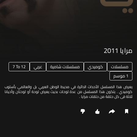
مرايا 2011
مسلسلات
كوميدي
مسلسلات شامية
عربي
7 To 12
1 موسم
يعرض هذا المسلسل الأحداث الدائرة في محيط الوطن العربي بل والعالمي بأسلوب
كوميدي . يتكون هذا المسلسل من عدة لوحات بحيث يعرض لوحة أو لوحتان وأحيانا
ثلاثة في كل حلقة من حلقات مرايا .