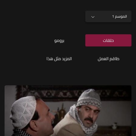
الموسم 1
حلقات
برومو
طاقم العمل
المزيد مثل هذا