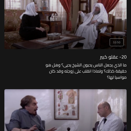
33:50
20- عقلو كبير
ما الذي يجعل الناس يحبون الشيخ يحيى؟ وهل هو
حقيقة كذلك؟ ولماذا انقلب على زوجته وقد كان
مواسيا لها؟