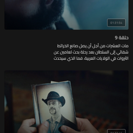
01:31:54
حلقة 9
مات العشرات من أجل أن يصل صانع الخرائط
شفائي إلى السلطان بعد رحلة بحث لعامين عن
الثروات في الولايات العربية، فما الذي سيحدث
خلال رحلة وصولها إلى السلطان؟