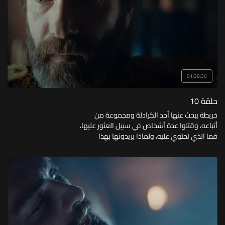
01:38:30
حلقة 10
خريطة يبحث عنها أحد الكرادلة ومجموعة من
أتباعه، وقتلوا عدة أشخاص في سبيل العثور عليها،
فما الذي تحتوي عليه، ولماذا يريدونها بهذا
الإصرار؟