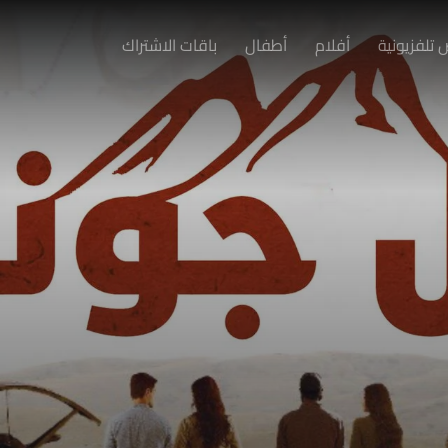
تلفزيونية
أفلام
أطفال
باقات الاشتراك