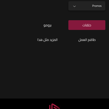
Promos
حلقات
برومو
طاقم العمل
المزيد مثل هذا