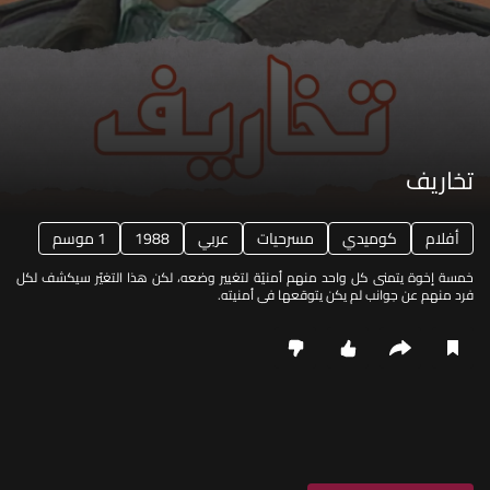
تخاريف
أفلام
كوميدي
مسرحيات
عربي
1988
1 موسم
خمسة إخوة يتمنى كل واحد منهم أمنيّة لتغيير وضعه، لكن هذا التغيّر سيكشف لكل
فرد منهم عن جوانب لم يكن يتوقعها في أمنيته.