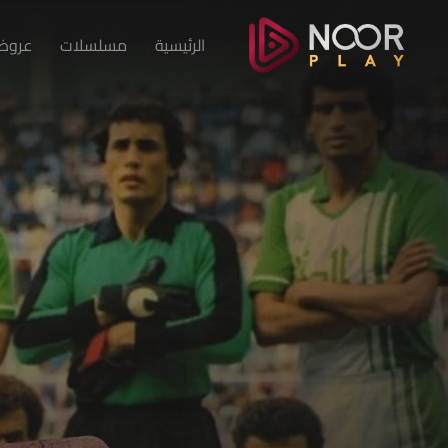
الرئيسية
مسلسلات
عروض 