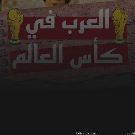
لعمل
المزيد مثل هذا