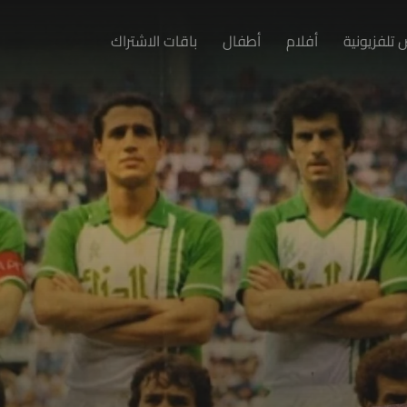
تلفزيونية
أفلام
أطفال
باقات الاشتراك