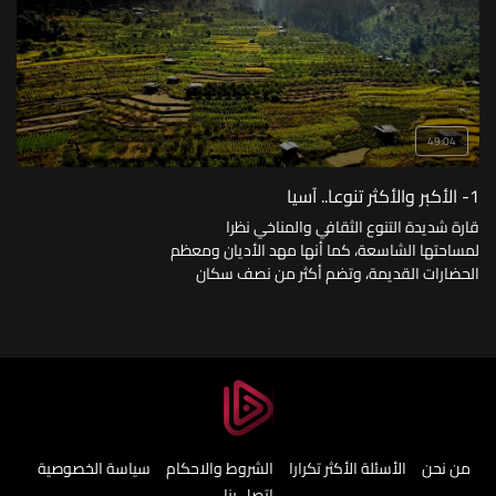
49:04
1- الأكبر والأكثر تنوعا.. آسيا
قارة شديدة التنوع الثقافي والمناخي نظرا
لمساحتها الشاسعة، كما أنها مهد الأديان ومعظم
الحضارات القديمة، وتضم أكثر من نصف سكان
العالم وحدها، فما الذي نعرفه عن آسيا؟
من نحن
الأسئلة الأكثر تكرارا
الشروط والاحكام
سياسة الخصوصية
اتصل بنا