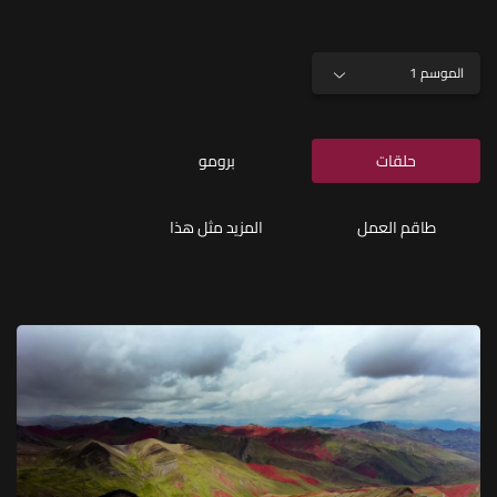
الموسم 1
حلقات
برومو
طاقم العمل
المزيد مثل هذا