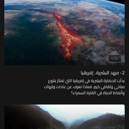
52:07
2- مهد البشرية.. إفريقيا
بدأت الحضارة البشرية في إفريقيا التي تمتاز بتنوع
مناخي وثقافي كبير، فماذا نعرف عن عادات وثروات
وأنماط الحياة في القارة السمراء؟