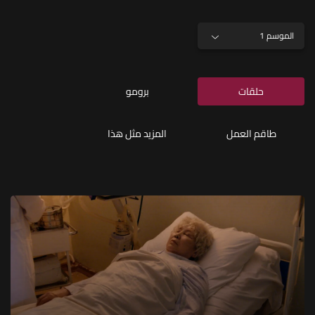
الموسم 1
حلقات
برومو
طاقم العمل
المزيد مثل هذا