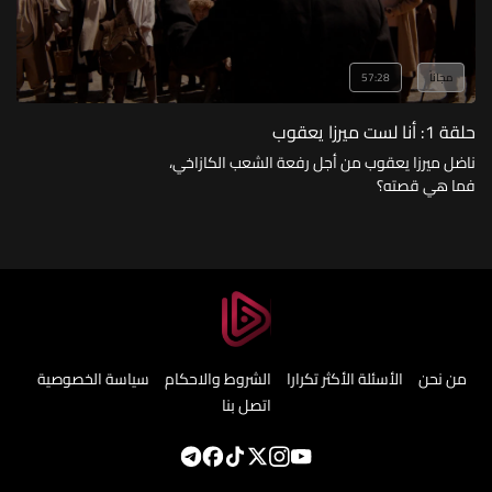
مجاناً
57:28
حلقة 1: أنا لست ميرزا يعقوب
ناضل ميرزا يعقوب من أجل رفعة الشعب الكازاخي،
فما هي قصته؟
من نحن
الأسئلة الأكثر تكرارا
الشروط والاحكام
سياسة الخصوصية
اتصل بنا