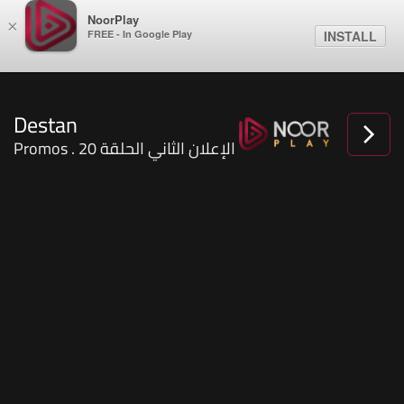
NoorPlay
×
FREE - In Google Play
INSTALL
Destan
Promos . الإعلان الثاني الحلقة 20